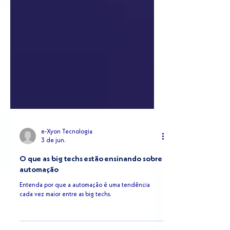
e-Xyon Tecnologia
3 de jun.
O que as big techs estão ensinando sobre
automação
Entenda por que a automação é uma tendência
cada vez maior entre as big techs.