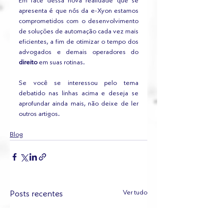
Em face dessa nova realidade que se 
apresenta é que nós da e-Xyon estamos 
comprometidos com o desenvolvimento 
de soluções de automação cada vez mais 
eficientes, a fim de otimizar o tempo dos 
advogados e demais operadores do 
direito
 em suas rotinas.
Se você se interessou pelo tema 
debatido nas linhas acima e deseja se 
aprofundar ainda mais, não deixe de ler 
outros artigos.
Blog
Ver tudo
Posts recentes