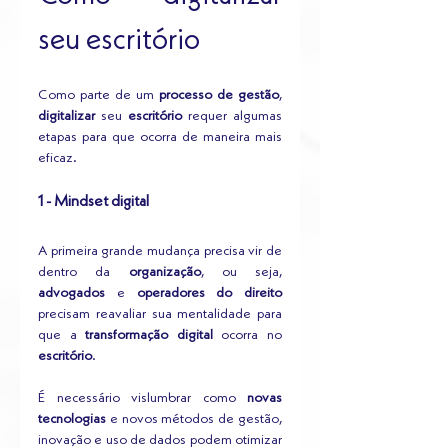
seu escritório
Como parte de um 
processo de gestão
, 
digitalizar
 seu 
escritório
 requer algumas 
etapas para que ocorra de maneira mais 
eficaz.
1 - Mindset digital
A primeira grande mudança precisa vir de 
dentro da 
organização
, ou seja, 
advogados
 e 
operadores do direito
precisam reavaliar sua mentalidade para 
que a 
transformação digital
 ocorra no 
escritório
.
É necessário vislumbrar como 
novas 
tecnologias
 e novos métodos de gestão, 
inovação e uso de dados podem otimizar 