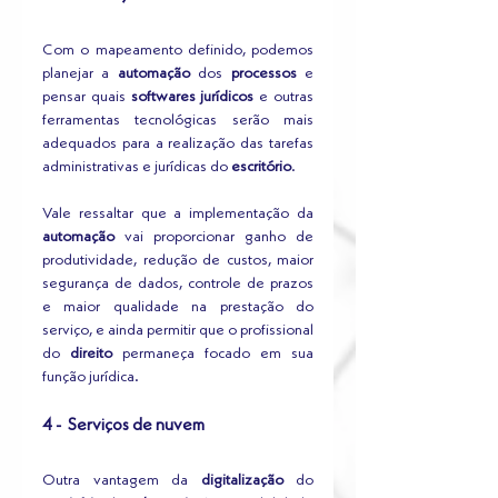
Com o mapeamento definido, podemos 
planejar a 
automação
 dos 
processos
 e 
pensar quais 
softwares jurídicos
 e outras 
ferramentas tecnológicas serão mais 
adequados para a realização das tarefas 
administrativas e jurídicas do 
escritório
.
Vale ressaltar que a implementação da 
automação
 vai proporcionar ganho de 
produtividade, redução de custos, maior 
segurança de dados, controle de prazos 
e maior qualidade na prestação do 
serviço, e ainda permitir que o profissional 
do 
direito
 permaneça focado em sua 
função jurídica.
4 -  Serviços de nuvem
Outra vantagem da 
digitalização
 do 