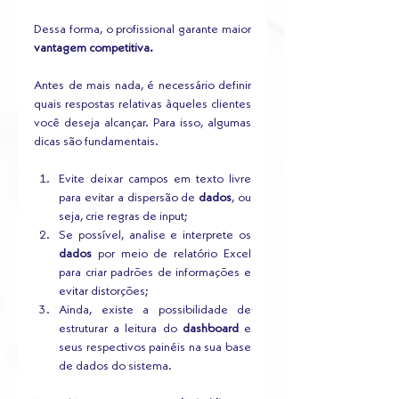
Dessa forma, o profissional garante maior 
vantagem competitiva.
Antes de mais nada, é necessário definir 
quais respostas relativas àqueles clientes 
você deseja alcançar. Para isso, algumas 
dicas são fundamentais.
Evite deixar campos em texto livre 
para evitar a dispersão de 
dados
, ou 
seja, crie regras de input;
Se possível, analise e interprete os 
dados
 por meio de relatório Excel 
para criar padrões de informações e 
evitar distorções;
Ainda, existe a possibilidade de 
estruturar a leitura do 
dashboard 
e 
seus respectivos painéis na sua base 
de dados do sistema.