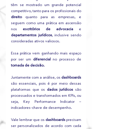
têm se mostrado um grande potencial 
competitivo, tanto para os profissionais do 
direito
 quanto para as empresas, e 
seguem como uma prática em ascensão 
nos 
escritórios de advocacia
 e 
departamentos jurídicos
, inclusive sendo 
consideradas ativos valiosos.
Essa prática vem ganhando mais espaço 
por ser um 
diferencial
 no processo de 
tomada de decisão.
Juntamente com a análise, os 
dashboards
são essenciais, pois é por meio dessas 
plataformas que os 
dados jurídicos
 são 
processados e transformados em KPIs, ou 
seja, Key Performance Indicator – 
indicadores-chave de desempenho. 
Vale lembrar que os 
dashboards
 precisam 
ser personalizados de acordo com cada 