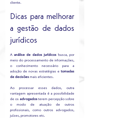
cliente.
Dicas para melhorar 
a gestão de dados 
jurídicos
A 
análise de dados jurídicos
 busca, por 
meio do processamento de informações, 
o conhecimento necessário para a 
adoção de novas estratégias e 
tomadas 
de decisões
 mais eficientes. 
Ao processar esses dados, outra 
vantagem apresentada é a possibilidade 
de os 
advogados
 terem percepção sobre 
o modo de atuação de outros 
profissionais, como outros advogados, 
juízes, promotores etc. 