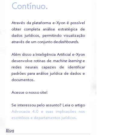
Contínuo.
Através da plataforma e-Xyon é possível 
obter completa análise estratégica de 
dados jurídicos, permitindo visualização 
através de um conjunto de
dashboards
.
Além disso a Inteligência Artificial e-Xyon 
desenvolve rotinas de 
machine learning 
e 
redes neurais capazes de identificar 
padrões para análise jurídica de dados e 
documentos.
Acesse o nosso site!
Se interessou pelo assunto? Leia o artigo 
Advocacia 4.0 e suas implicações nos 
escritórios e departamentos jurídicos.
Blog