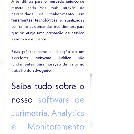
A tendência para o 
mercado jurídico
 se 
mostra cada vez mais através da 
necessidade de conhecimento em 
ferramentas tecnológicas
 e atualizadas 
conforme as demandas dos clientes, para 
que se atinja uma prestação de serviço 
assertiva e eficiente. 
Boas práticas como a utilização de um 
excelente 
software jurídico
 são 
fundamentais para geração de valor ao 
trabalho do 
advogado
.
Saiba tudo sobre o 
nosso 
software de 
Jurimetria, Analytics 
e Monitoramento 