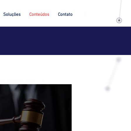
Soluções
Conteúdos
Contato