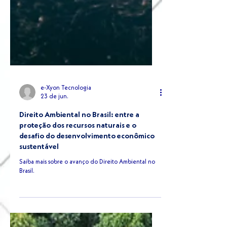
e-Xyon Tecnologia
23 de jun.
Direito Ambiental no Brasil: entre a
proteção dos recursos naturais e o
desafio do desenvolvimento econômico
sustentável
Saiba mais sobre o avanço do Direito Ambiental no
Brasil.