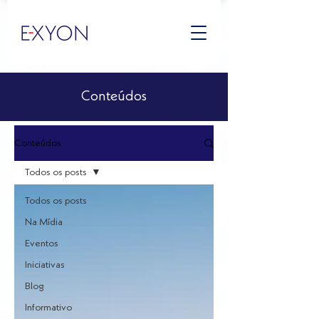
Conteúdos
Conteúdos
Todos os posts
Todos os posts
Na Mídia
Eventos
Iniciativas
Blog
Informativo