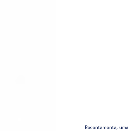
Recentemente, uma 