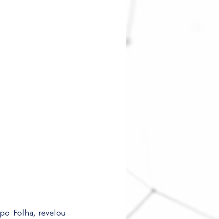
upo Folha, revelou 