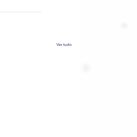
Ver tudo