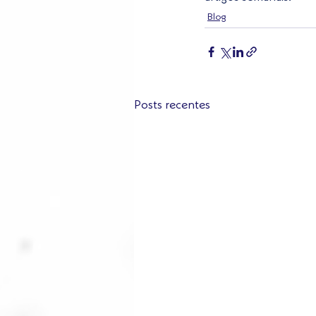
Blog
Posts recentes