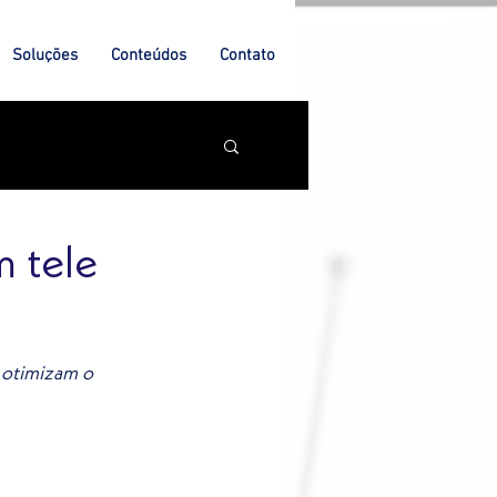
Soluções
Conteúdos
Contato
 tele
 otimizam o 