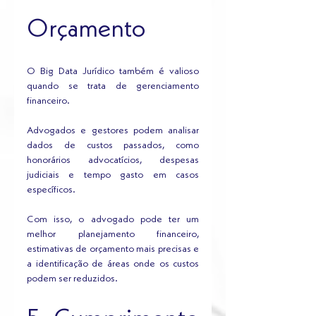
Orçamento
O Big Data Jurídico também é valioso 
quando se trata de gerenciamento 
financeiro. 
Advogados e gestores podem analisar 
dados de custos passados, como 
honorários advocatícios, despesas 
judiciais e tempo gasto em casos 
específicos.
Com isso, o advogado pode ter um 
melhor planejamento financeiro, 
estimativas de orçamento mais precisas e 
a identificação de áreas onde os custos 
podem ser reduzidos.