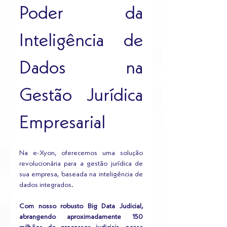
Poder da 
Inteligência de 
Dados na 
Gestão Jurídica 
Empresarial
Na e-Xyon, oferecemos uma solução 
revolucionária para a gestão jurídica de 
sua empresa, baseada na inteligência de 
dados integrados. 
Com nosso robusto Big Data Judicial, 
abrangendo aproximadamente 150 