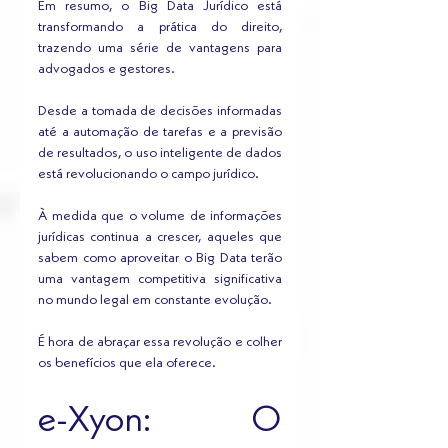
Em resumo, o Big Data Jurídico está 
transformando a prática do direito, 
trazendo uma série de vantagens para 
advogados e gestores. 
Desde a tomada de decisões informadas 
até a automação de tarefas e a previsão 
de resultados, o uso inteligente de dados 
está revolucionando o campo jurídico. 
À medida que o volume de informações 
jurídicas continua a crescer, aqueles que 
sabem como aproveitar o Big Data terão 
uma vantagem competitiva significativa 
no mundo legal em constante evolução. 
É hora de abraçar essa revolução e colher 
os benefícios que ela oferece.
e-Xyon: O 