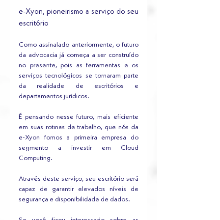
e-Xyon, pioneirismo a serviço do seu 
escritório
Como assinalado anteriormente, o futuro 
da advocacia já começa a ser construído 
no presente, pois as ferramentas e os 
serviços tecnológicos se tornaram parte 
da realidade de escritórios e 
departamentos jurídicos.
É pensando nesse futuro, mais eficiente 
em suas rotinas de trabalho, que nós da 
e-Xyon fomos a primeira empresa do 
segmento a investir em Cloud 
Computing. 
Através deste serviço, seu escritório será 
capaz de garantir elevados níveis de 
segurança e disponibilidade de dados.
Se você ficou interessado sobre as 