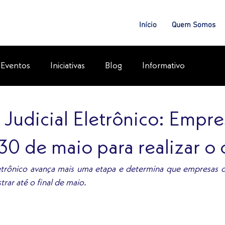
Início
Quem Somos
Eventos
Iniciativas
Blog
Informativo
 Judicial Eletrônico: Empr
 30 de maio para realizar o
letrônico avança mais uma etapa e determina que empresas 
rar até o final de maio.