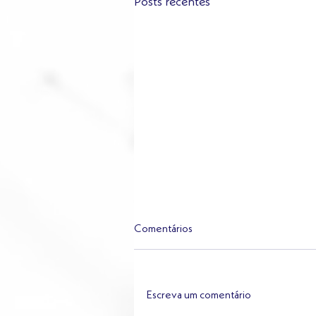
Posts recentes
Comentários
Escreva um comentário