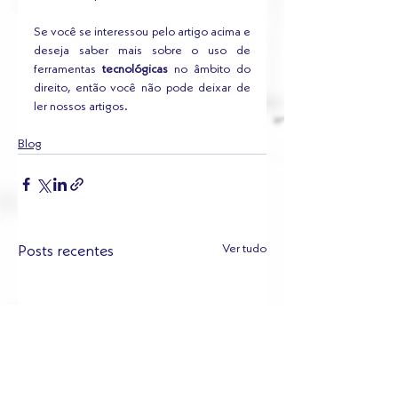
Se você se interessou pelo artigo acima e 
deseja saber mais sobre o uso de 
ferramentas 
tecnológicas
 no âmbito do 
direito, então você não pode deixar de 
ler nossos artigos.
Blog
Ver tudo
Posts recentes