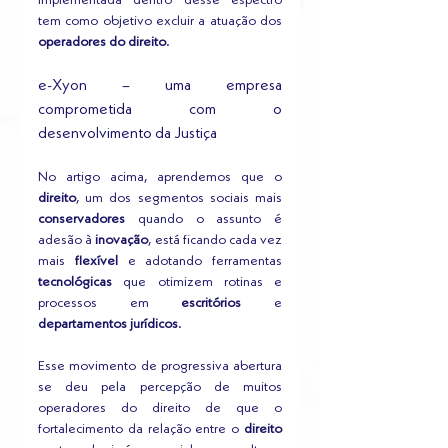
tem como objetivo excluir a atuação dos 
operadores do direito
.
e-Xyon – uma empresa 
comprometida com o 
desenvolvimento da Justiça
No artigo acima, aprendemos que o 
direito
, um dos segmentos sociais mais 
conservadores
 quando o assunto é 
adesão à 
inovação
, está ficando cada vez 
mais 
flexível
 e adotando ferramentas 
tecnológicas
 que otimizem rotinas e 
processos em 
escritórios
 e 
departamentos jurídicos
.
Esse movimento de progressiva abertura 
se deu pela percepção de muitos 
operadores do direito de que o 
fortalecimento da relação entre o 
direito