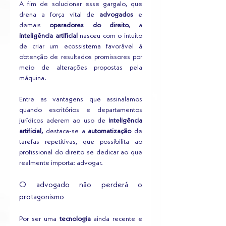
A fim de solucionar esse gargalo, que 
drena a força vital de 
advogados
 e 
demais 
operadores do direito
, a
inteligência artificial
 nasceu com o intuito 
de criar um ecossistema favorável à 
obtenção de resultados promissores por 
meio de alterações propostas pela 
máquina.
Entre as vantagens que assinalamos 
quando escritórios e departamentos 
jurídicos aderem ao uso de 
inteligência 
artificial,
 destaca-se a 
automatização
 de 
tarefas repetitivas, que possibilita ao 
profissional do direito se dedicar ao que 
realmente importa: advogar.
O advogado não perderá o 
protagonismo
Por ser uma 
tecnologia 
ainda recente e 