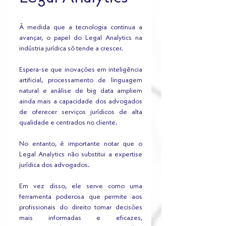
À medida que a tecnologia continua a 
avançar, o papel do Legal Analytics na 
indústria jurídica só tende a crescer. 
Espera-se que inovações em inteligência 
artificial, processamento de linguagem 
natural e análise de big data ampliem 
ainda mais a capacidade dos advogados 
de oferecer serviços jurídicos de alta 
qualidade e centrados no cliente.
No entanto, é importante notar que o 
Legal Analytics não substitui a expertise 
jurídica dos advogados. 
Em vez disso, ele serve como uma 
ferramenta poderosa que permite aos 
profissionais do direito tomar decisões 
mais informadas e eficazes, 