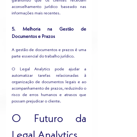
garantindo que os clientes recebam 
aconselhamento jurídico baseado nas 
informações mais recentes.
5. Melhoria na Gestão de 
Documentos e Prazos
A gestão de documentos e prazos é uma 
parte essencial do trabalho jurídico.
O Legal Analytics pode ajudar a 
automatizar tarefas relacionadas à 
organização de documentos legais e ao 
acompanhamento de prazos, reduzindo o 
risco de erros humanos e atrasos que 
possam prejudicar o cliente.
O Futuro da 
Legal Analytics