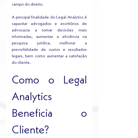
campo do direito.
A principal finalidade do Legal Analytics é 
capacitar advogados e escritórios de 
advocacia a tomar decisões mais 
informadas, aumentar a eficiência na 
pesquisa jurídica, melhorar a 
previsibilidade de custos e resultados 
legais, bem como aumentar a satisfação 
do cliente.
Como o Legal 
Analytics 
Beneficia o 
Cliente?