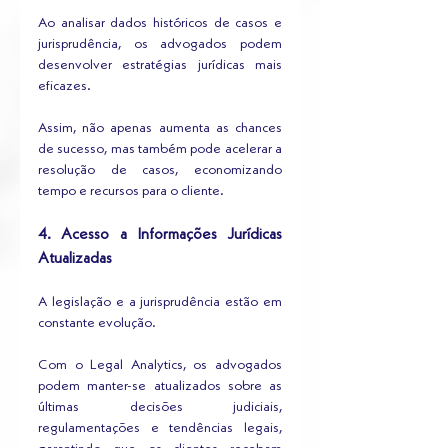
Ao analisar dados históricos de casos e 
jurisprudência, os advogados podem 
desenvolver estratégias jurídicas mais 
eficazes.
Assim, não apenas aumenta as chances 
de sucesso, mas também pode acelerar a 
resolução de casos, economizando 
tempo e recursos para o cliente.
4. Acesso a Informações Jurídicas 
Atualizadas
A legislação e a jurisprudência estão em 
constante evolução. 
Com o Legal Analytics, os advogados 
podem manter-se atualizados sobre as 
últimas decisões judiciais, 
regulamentações e tendências legais, 