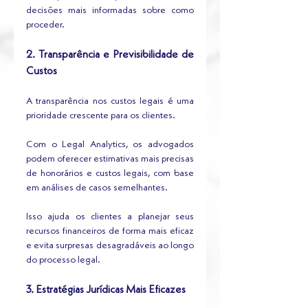
decisões mais informadas sobre como 
proceder.
2. Transparência e Previsibilidade de 
Custos
A transparência nos custos legais é uma 
prioridade crescente para os clientes. 
Com o Legal Analytics, os advogados 
podem oferecer estimativas mais precisas 
de honorários e custos legais, com base 
em análises de casos semelhantes. 
Isso ajuda os clientes a planejar seus 
recursos financeiros de forma mais eficaz 
e evita surpresas desagradáveis ao longo 
do processo legal.
3. Estratégias Jurídicas Mais Eficazes