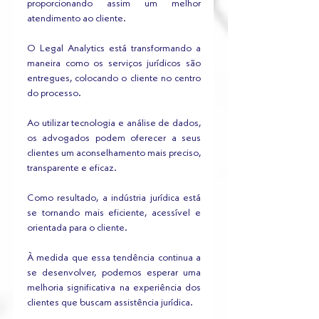
proporcionando assim um melhor 
atendimento ao cliente.
O Legal Analytics está transformando a 
maneira como os serviços jurídicos são 
entregues, colocando o cliente no centro 
do processo. 
Ao utilizar tecnologia e análise de dados, 
os advogados podem oferecer a seus 
clientes um aconselhamento mais preciso, 
transparente e eficaz. 
Como resultado, a indústria jurídica está 
se tornando mais eficiente, acessível e 
orientada para o cliente. 
À medida que essa tendência continua a 
se desenvolver, podemos esperar uma 
melhoria significativa na experiência dos 
clientes que buscam assistência jurídica.