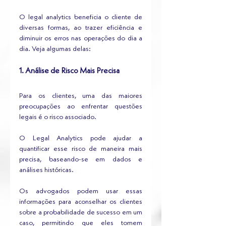
O legal analytics beneficia o cliente de 
diversas formas, ao trazer eficiência e 
diminuir os erros nas operações do dia a 
dia. Veja algumas delas:
1. Análise de Risco Mais Precisa
Para os clientes, uma das maiores 
preocupações ao enfrentar questões 
legais é o risco associado. 
O Legal Analytics pode ajudar a 
quantificar esse risco de maneira mais 
precisa, baseando-se em dados e 
análises históricas. 
Os advogados podem usar essas 
informações para aconselhar os clientes 
sobre a probabilidade de sucesso em um 
caso, permitindo que eles tomem 