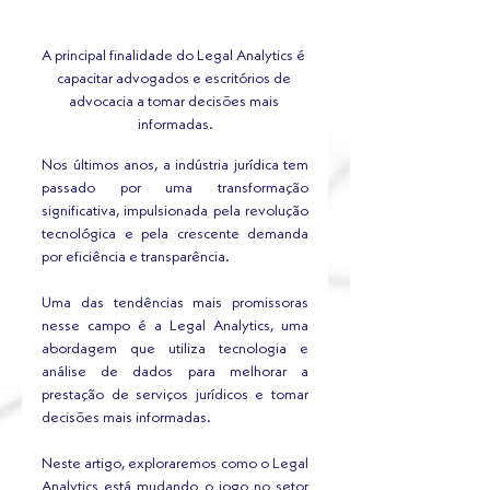
A principal finalidade do Legal Analytics é 
capacitar advogados e escritórios de 
advocacia a tomar decisões mais 
informadas.
Nos últimos anos, a indústria jurídica tem 
passado por uma transformação 
significativa, impulsionada pela revolução 
tecnológica e pela crescente demanda 
por eficiência e transparência. 
Uma das tendências mais promissoras 
nesse campo é a Legal Analytics, uma 
abordagem que utiliza tecnologia e 
análise de dados para melhorar a 
prestação de serviços jurídicos e tomar 
decisões mais informadas. 
Neste artigo, exploraremos como o Legal 
Analytics está mudando o jogo no setor 