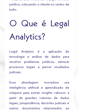
jurídico, colocando o cliente no centro de 
tudo.
O Que é Legal 
Analytics?
Legal Analytics é a aplicação de 
tecnologia e análise de dados para 
resolver problemas jurídicos, otimizar 
processos legais e prever resultados 
judiciais. 
Essa abordagem inovadora usa 
inteligência artificial e aprendizado de 
máquina para extrair insights valiosos a 
partir de grandes volumes de dados 
legais, jurisprudência, decisões judiciais e 
outros documentos relacionados ao 