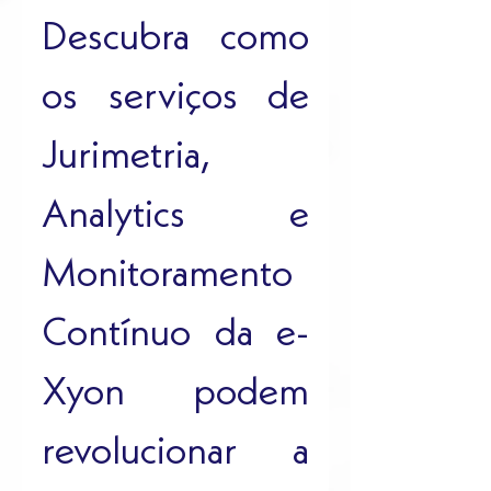
Descubra como 
os serviços de 
Jurimetria, 
Analytics e 
Monitoramento 
Contínuo da e-
Xyon podem 
revolucionar a 