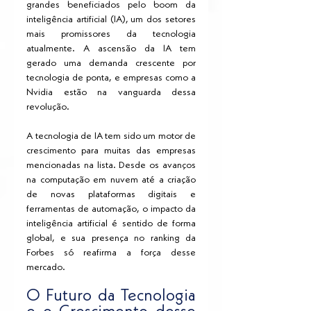
grandes beneficiados pelo boom da 
inteligência artificial (IA), um dos setores 
mais promissores da tecnologia 
atualmente. A ascensão da IA tem 
gerado uma demanda crescente por 
tecnologia de ponta, e empresas como a 
Nvidia estão na vanguarda dessa 
revolução.
A tecnologia de IA tem sido um motor de 
crescimento para muitas das empresas 
mencionadas na lista. Desde os avanços 
na computação em nuvem até a criação 
de novas plataformas digitais e 
ferramentas de automação, o impacto da 
inteligência artificial é sentido de forma 
global, e sua presença no ranking da 
Forbes só reafirma a força desse 
mercado.
O Futuro da Tecnologia 