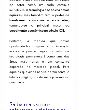
do setor como um todo continua 
inabalável. 
A tecnologia não só cria novas 
riquezas, mas também tem o poder de 
transformar economias e sociedades, 
tornando-se o principal motor do 
crescimento econômico no século XXI.
Portanto, à medida que novas 
oportunidades surgem e a inovação 
avança a passos largos, o setor de 
tecnologia permanecerá como uma das 
áreas mais fortes e em constante 
expansão no mercado global. Para 
aqueles que ainda não se deram conta, o 
futuro é digital, e está mais próximo do 
que nunca.
Saiba mais sobre 