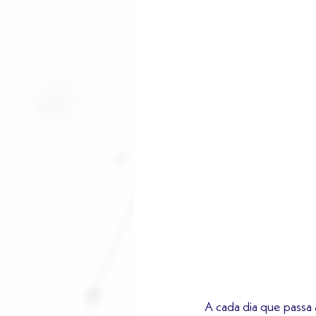
A cada dia que passa