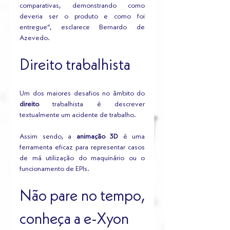
comparativas, demonstrando como 
deveria ser o produto e como foi 
entregue”, esclarece Bernardo de 
Azevedo.
Direito trabalhista
Um dos maiores desafios no âmbito do 
direito
 trabalhista é descrever 
textualmente um acidente de trabalho. 
Assim sendo, a 
animação 3D
 é uma 
ferramenta eficaz para representar casos 
de má utilização do maquinário ou o 
funcionamento de EPIs. 
Não pare no tempo, 
conheça a e-Xyon