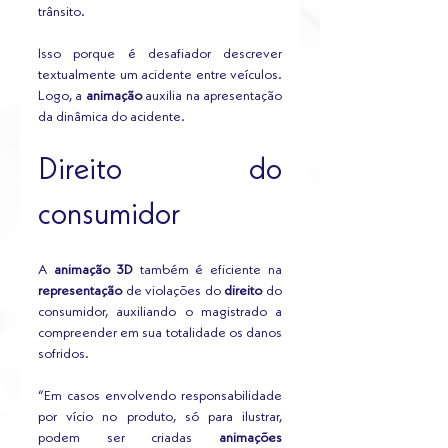
trânsito. 
Isso porque é desafiador descrever 
textualmente um acidente entre veículos. 
Logo, a 
animação
 auxilia na apresentação 
da dinâmica do acidente. 
Direito do 
consumidor
A 
animação 3D 
também é eficiente na 
representação
 de violações do 
direito
 do 
consumidor, auxiliando o magistrado a 
compreender em sua totalidade os danos 
sofridos. 
“Em casos envolvendo responsabilidade 
por vício no produto, só para ilustrar, 
podem ser criadas
 animações 