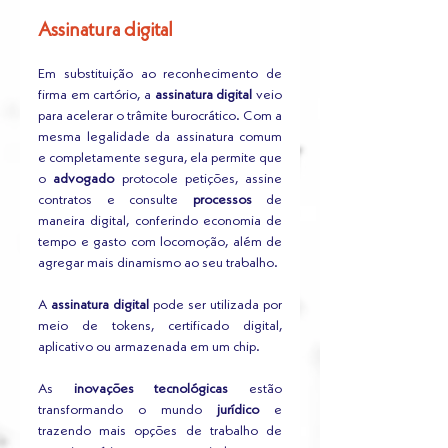
Assinatura digital
Em substituição ao reconhecimento de 
firma em cartório, a 
assinatura digital
 veio 
para acelerar o trâmite burocrático. Com a 
mesma legalidade da assinatura comum 
e completamente segura, ela permite que 
o 
advogado
 protocole petições, assine 
contratos e consulte 
processos
 de 
maneira digital, conferindo economia de 
tempo e gasto com locomoção, além de 
agregar mais dinamismo ao seu trabalho.
A
 assinatura digital
 pode ser utilizada por 
meio de tokens, certificado digital, 
aplicativo ou armazenada em um chip. 
As 
inovações tecnológicas
 estão 
transformando o mundo 
jurídico
 e 
trazendo mais opções de trabalho de 