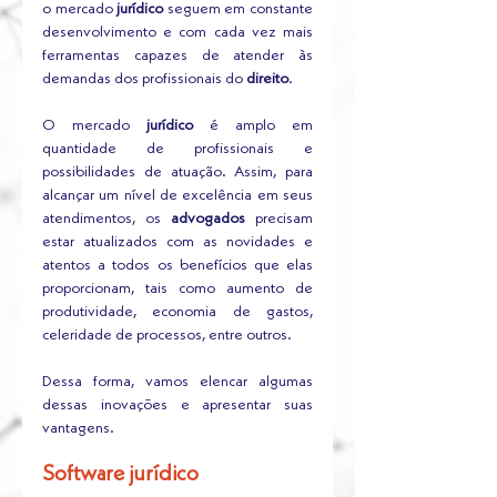
o mercado 
jurídico
 seguem em constante 
desenvolvimento e com cada vez mais 
ferramentas capazes de atender às 
demandas dos profissionais do 
direito
. 
O mercado 
jurídico
 é amplo em 
quantidade de profissionais e 
possibilidades de atuação. Assim, para 
alcançar um nível de excelência em seus 
atendimentos, os 
advogados
 precisam 
estar atualizados com as novidades e 
atentos a todos os benefícios que elas 
proporcionam, tais como aumento de 
produtividade, economia de gastos, 
celeridade de processos, entre outros.
Dessa forma, vamos elencar algumas 
dessas inovações e apresentar suas 
vantagens.
Software jurídico