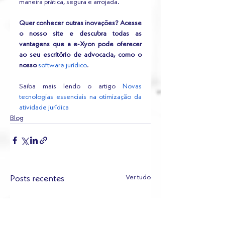
maneira prática, segura e arrojada.
Quer conhecer outras inovações? Acesse 
o nosso site e descubra todas as 
vantagens que a e-Xyon pode oferecer 
ao seu escritório de advocacia, como o 
nosso
software jurídico
.
Saiba mais lendo o artigo 
Novas 
tecnologias essenciais na otimização da 
atividade jurídica
Blog
Ver tudo
Posts recentes