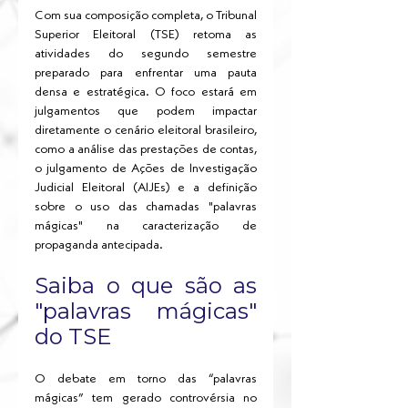
Com sua composição completa, o Tribunal 
Superior Eleitoral (TSE) retoma as 
atividades do segundo semestre 
preparado para enfrentar uma pauta 
densa e estratégica. O foco estará em 
julgamentos que podem impactar 
diretamente o cenário eleitoral brasileiro, 
como a análise das prestações de contas, 
o julgamento de Ações de Investigação 
Judicial Eleitoral (AIJEs) e a definição 
sobre o uso das chamadas "palavras 
mágicas" na caracterização de 
propaganda antecipada.
Saiba o que são as 
"palavras mágicas" 
do TSE
O debate em torno das “palavras 
mágicas” tem gerado controvérsia no 