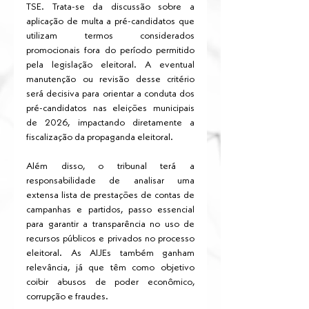
TSE. Trata-se da discussão sobre a 
aplicação de multa a pré-candidatos que 
utilizam termos considerados 
promocionais fora do período permitido 
pela legislação eleitoral. A eventual 
manutenção ou revisão desse critério 
será decisiva para orientar a conduta dos 
pré-candidatos nas eleições municipais 
de 2026, impactando diretamente a 
fiscalização da propaganda eleitoral.
Além disso, o tribunal terá a 
responsabilidade de analisar uma 
extensa lista de prestações de contas de 
campanhas e partidos, passo essencial 
para garantir a transparência no uso de 
recursos públicos e privados no processo 
eleitoral. As AIJEs também ganham 
relevância, já que têm como objetivo 
coibir abusos de poder econômico, 
corrupção e fraudes.