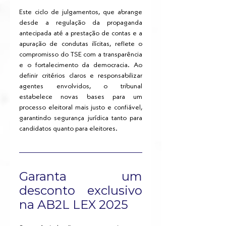
Este ciclo de julgamentos, que abrange 
desde a regulação da propaganda 
antecipada até a prestação de contas e a 
apuração de condutas ilícitas, reflete o 
compromisso do TSE com a transparência 
e o fortalecimento da democracia. Ao 
definir critérios claros e responsabilizar 
agentes envolvidos, o tribunal 
estabelece novas bases para um 
processo eleitoral mais justo e confiável, 
garantindo segurança jurídica tanto para 
candidatos quanto para eleitores.
Garanta um 
desconto exclusivo 
na AB2L LEX 2025