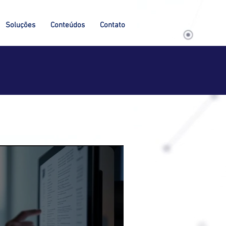
Soluções
Conteúdos
Contato