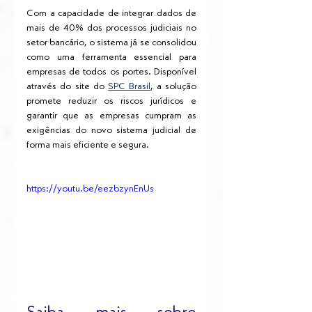
Com a capacidade de integrar dados de 
mais de 40% dos processos judiciais no 
setor bancário, o sistema já se consolidou 
como uma ferramenta essencial para 
empresas de todos os portes. Disponível 
através do site do
SPC Brasil
, a solução 
promete reduzir os riscos jurídicos e 
garantir que as empresas cumpram as 
exigências do novo sistema judicial de 
forma mais eficiente e segura.
https://youtu.be/eezbzynEnUs