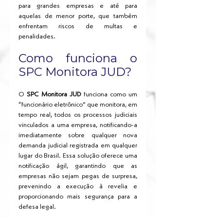
para grandes empresas e até para 
aquelas de menor porte, que também 
enfrentam riscos de multas e 
penalidades.
Como funciona o 
SPC Monitora JUD?
O
 SPC Monitora JUD
 funciona como um 
“funcionário eletrônico” que monitora, em 
tempo real, todos os processos judiciais 
vinculados a uma empresa, notificando-a 
imediatamente sobre qualquer nova 
demanda judicial registrada em qualquer 
lugar do Brasil. Essa solução oferece uma 
notificação ágil, garantindo que as 
empresas não sejam pegas de surpresa, 
prevenindo a execução à revelia e 
proporcionando mais segurança para a 
defesa legal. 