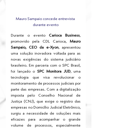
Mauro Sampaio concede entrevista 
durante evento
Durante o evento 
Carioca Business
, 
promovido pela CDL Carioca, 
Mauro 
Sampaio, CEO da e-Xyon
, apresentou 
uma solução inovadora voltada para as 
novas exigências do sistema judiciário 
brasileiro. Em parceria com o SPC Brasil, 
foi lançado o 
SPC Monitora JUD
, uma 
tecnologia que visa revolucionar o 
monitoramento de processos judiciais por 
parte das empresas. Com a digitalização 
imposta pelo Conselho Nacional de 
Justiça (CNJ), que exige o registro das 
empresas no Domicílio Judicial Eletrônico, 
surgiu a necessidade de soluções mais 
eficazes para acompanhar o grande 
volume de processos, especialmente 