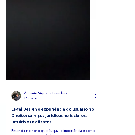
Antonio Siqueira Frauches
13 de jan.
Legal Design e experiência do usuário no
Direito: serviços jurídicos mais claros,