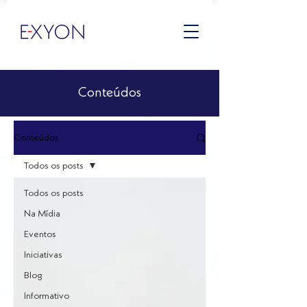
Conteúdos
Conteúdos
Todos os posts
Todos os posts
Na Mídia
Eventos
Iniciativas
Blog
Informativo