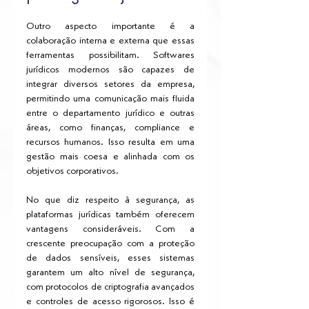
Outro aspecto importante é a 
colaboração interna e externa que essas 
ferramentas possibilitam. Softwares 
jurídicos modernos são capazes de 
integrar diversos setores da empresa, 
permitindo uma comunicação mais fluida 
entre o departamento jurídico e outras 
áreas, como finanças, compliance e 
recursos humanos. Isso resulta em uma 
gestão mais coesa e alinhada com os 
objetivos corporativos.
No que diz respeito à segurança, as 
plataformas jurídicas também oferecem 
vantagens consideráveis. Com a 
crescente preocupação com a proteção 
de dados sensíveis, esses sistemas 
garantem um alto nível de segurança, 
com protocolos de criptografia avançados 
e controles de acesso rigorosos. Isso é 