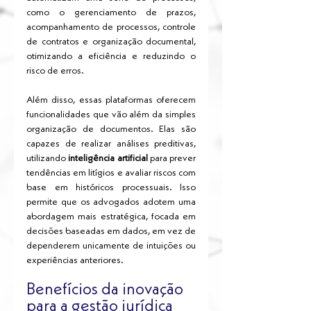
como o gerenciamento de prazos, 
acompanhamento de processos, controle 
de contratos e organização documental, 
otimizando a eficiência e reduzindo o 
risco de erros.
Além disso, essas plataformas oferecem 
funcionalidades que vão além da simples 
organização de documentos. Elas são 
capazes de realizar análises preditivas, 
utilizando
 inteligência artificial
 para prever 
tendências em litígios e avaliar riscos com 
base em históricos processuais. Isso 
permite que os advogados adotem uma 
abordagem mais estratégica, focada em 
decisões baseadas em dados, em vez de 
dependerem unicamente de intuições ou 
experiências anteriores.
Benefícios da inovação 
para a gestão jurídica