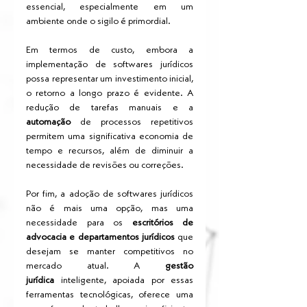
essencial, especialmente em um 
ambiente onde o sigilo é primordial.
Em termos de custo, embora a 
implementação de softwares jurídicos 
possa representar um investimento inicial, 
o retorno a longo prazo é evidente. A 
redução de tarefas manuais e a 
automação
 de processos repetitivos 
permitem uma significativa economia de 
tempo e recursos, além de diminuir a 
necessidade de revisões ou correções.
Por fim, a adoção de softwares jurídicos 
não é mais uma opção, mas uma 
necessidade para os 
escritórios de 
advocacia e departamentos jurídicos
 que 
desejam se manter competitivos no 
mercado atual. A 
gestão 
jurídica
 inteligente, apoiada por essas 
ferramentas tecnológicas, oferece uma 