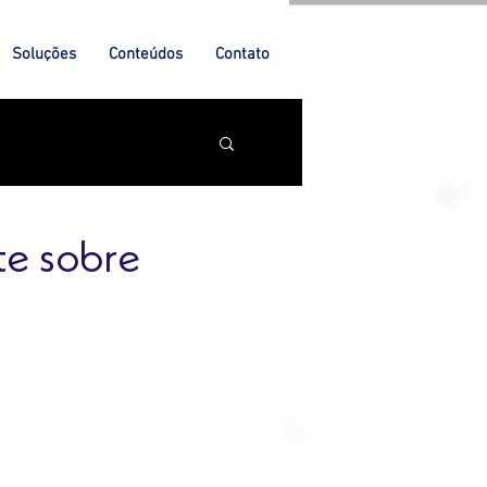
Soluções
Conteúdos
Contato
te sobre