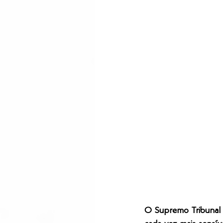
O Supremo Tribunal F