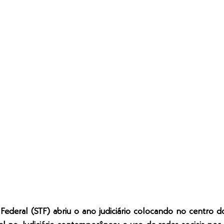
ederal (STF) abriu o ano judiciário colocando no centro 