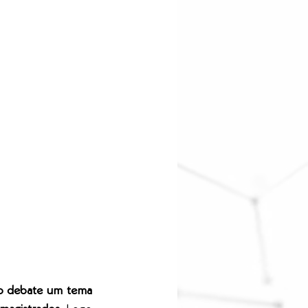
do debate um tema 